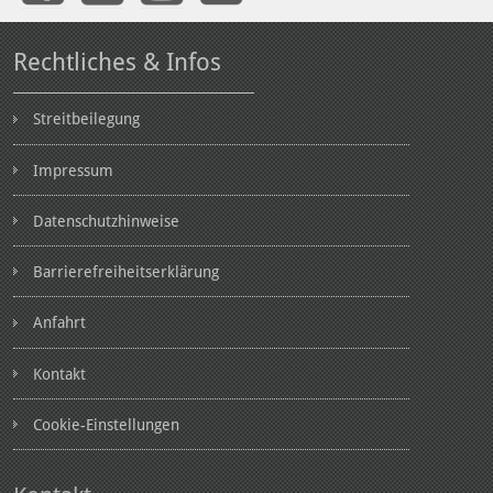
Rechtliches & Infos
Streitbeilegung
Impressum
Datenschutzhinweise
Barrierefreiheitserklärung
Anfahrt
Kontakt
Cookie-Einstellungen