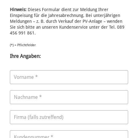
Hinweis:
Dieses Formular dient zur Meldung Ihrer
Einspeisung für die Jahresabrechnung. Bei unterjährigen
Meldungen – z. B. durch Verkauf der PV-Anlage – wenden
Sie sich bitte an unseren Kundenservice unter der Tel. 089
456 991 861.
(*) = Pflichtfelder
Ihre Angaben: