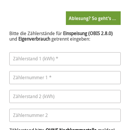
Bitte die Zählerstände für
Einspeisung (OBIS 2.8.0)
und
Eigenverbrauch
getrennt eingeben: