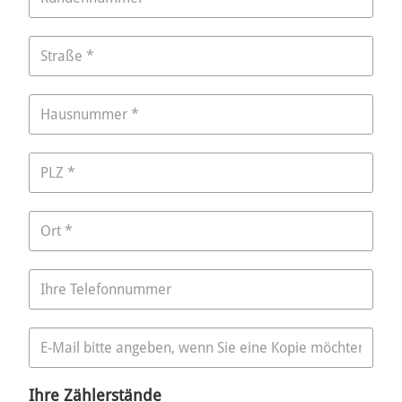
Ihre Zählerstände