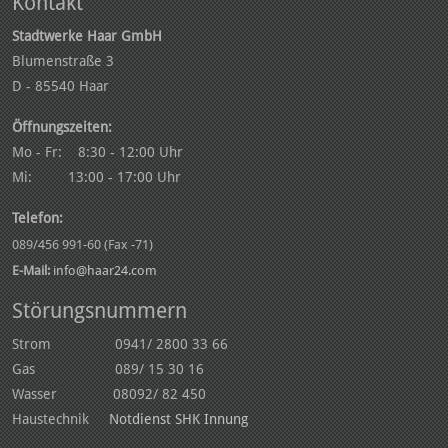
Kontakt
Stadtwerke Haar GmbH
Blumenstraße 3
D - 85540 Haar
Öffnungszeiten:
Mo - Fr: 8:30 - 12:00 Uhr
Mi: 13:00 - 17:00 Uhr
Telefon:
089/456 991-60 (Fax -71)
E-Mail:
info@haar24.com
Störungsnummern
Strom 0941/ 2800 33 66
Gas 089/ 15 30 16
Wasser 08092/ 82 450
Haustechnik
Notdienst SHK Innung