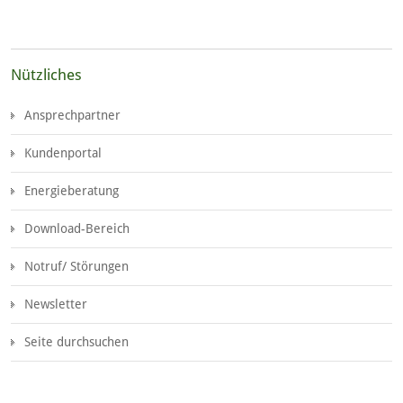
Nützliches
Ansprechpartner
Kundenportal
Energieberatung
Download-Bereich
Notruf/ Störungen
Newsletter
Seite durchsuchen