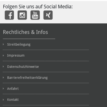
Folgen Sie uns auf Social Media:
Rechtliches & Infos
Streitbeilegung
Impressum
Datenschutzhinweise
Barrierefreiheitserklärung
Anfahrt
Kontakt