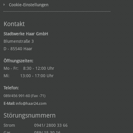
Cookie-Einstellungen
Kontakt
Stadtwerke Haar GmbH
Blumenstraße 3
D - 85540 Haar
Öffnungszeiten:
Mo - Fr: 8:30 - 12:00 Uhr
Mi: 13:00 - 17:00 Uhr
Telefon:
089/456 991-60 (Fax -71)
E-Mail:
info@haar24.com
Störungsnummern
Strom 0941/ 2800 33 66
Gas 089/ 15 30 16