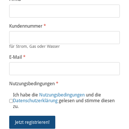
Kundennummer
*
für Strom, Gas oder Wasser
E-Mail
*
Nutzungsbedingungen
*
Ich habe die
Nutzungsbedingungen
und die
Datenschutzerklärung
gelesen und stimme diesen
zu.
Jetzt registrieren!