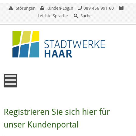
Störungen
Kunden-LogIn
089 456 991 60
Leichte Sprache
Suche
Registrieren Sie sich hier für
unser Kundenportal