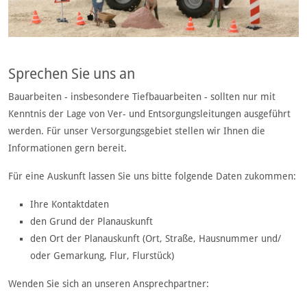
Sprechen Sie uns an
Bauarbeiten - insbesondere Tiefbauarbeiten - sollten nur mit
Kenntnis der Lage von Ver- und Entsorgungsleitungen ausgeführt
werden. Für unser Versorgungsgebiet stellen wir Ihnen die
Informationen gern bereit.
Für eine Auskunft lassen Sie uns bitte folgende Daten zukommen:
Ihre Kontaktdaten
den Grund der Planauskunft
den Ort der Planauskunft (Ort, Straße, Hausnummer und/
oder Gemarkung, Flur, Flurstück)
Wenden Sie sich an unseren Ansprechpartner: