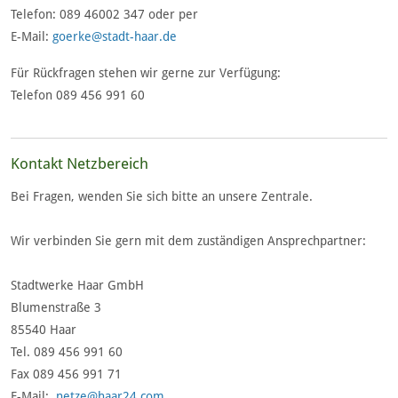
Telefon: 089 46002 347 oder per
E-Mail:
goerke@stadt-haar.de
Für Rückfragen stehen wir gerne zur Verfügung:
Telefon 089 456 991 60
Kontakt Netzbereich
Bei Fragen, wenden Sie sich bitte an unsere Zentrale.
Wir verbinden Sie gern mit dem zuständigen Ansprechpartner:
Stadtwerke Haar GmbH
Blumenstraße 3
85540 Haar
Tel. 089 456 991 60
Fax 089 456 991 71
E-Mail:
netze@haar24.com