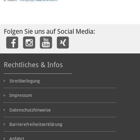
Folgen Sie uns auf Social Media:
Rechtliches & Infos
Streitbeilegung
Impressum
Datenschutzhinweise
Barrierefreiheitserklärung
Anfahrt