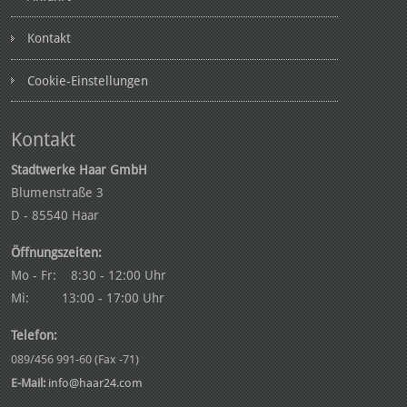
Kontakt
Cookie-Einstellungen
Kontakt
Stadtwerke Haar GmbH
Blumenstraße 3
D - 85540 Haar
Öffnungszeiten:
Mo - Fr: 8:30 - 12:00 Uhr
Mi: 13:00 - 17:00 Uhr
Telefon:
089/456 991-60 (Fax -71)
E-Mail:
info@haar24.com