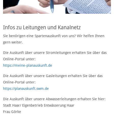
Infos zu Leitungen und Kanalnetz
Sie benörigen eine Spartenauskunft von uns? Wir helfen Ihnen
gern weiter.
Die Auskunft über unsere Stromleitungen erhalten Sie über das
Online-Portal unter:
https://meine-planauskunft.de
Die Auskunft über unsere Gasleitungen erhalten Sie über das
Online-Portal unter:
https://planauskunft.swm.de
Die Auskunft über unsere Abwasserleitungen erhalten Sie hier:
Stadt Haar/ Eigenbetrieb Entwässerung Haar
Frau Görke